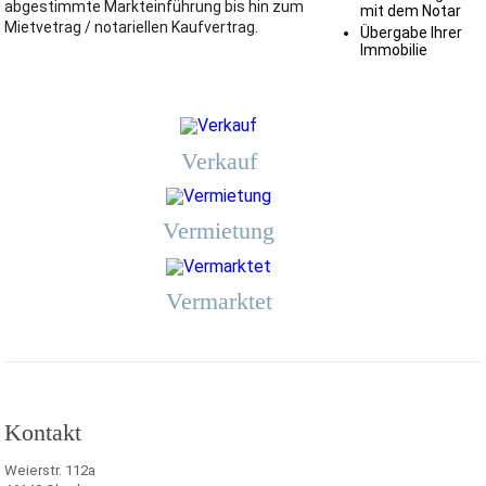
abgestimmte Markteinführung bis hin zum
mit dem Notar
Mietvetrag / notariellen Kaufvertrag.
Übergabe Ihrer
Immobilie
Verkauf
Vermietung
Vermarktet
Kontakt
Weierstr. 112a